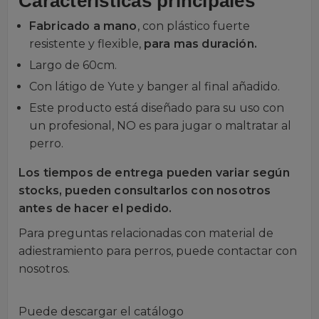
Características principales
Fabricado a mano
, con plástico fuerte
resistente y flexible,
para mas duración.
Largo de 60cm.
Con látigo de Yute y banger al final añadido.
Este producto está diseñado para su uso con
un profesional, NO es para jugar o maltratar al
perro.
Los tiempos de entrega pueden variar según
stocks, pueden consultarlos con nosotros
antes de hacer el pedido.
Para preguntas relacionadas con material de
adiestramiento para perros, puede contactar con
nosotros.
Puede descargar el catálogo