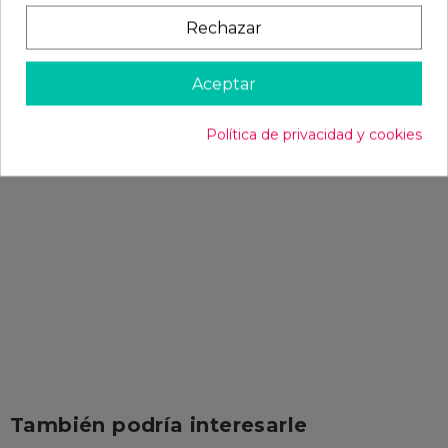
Rechazar
Aceptar
Política de privacidad y cookies
También podría interesarle