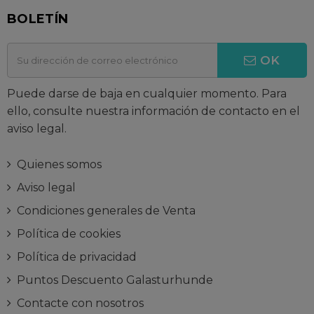
BOLETÍN
OK
Puede darse de baja en cualquier momento. Para
ello, consulte nuestra información de contacto en el
aviso legal.
Quienes somos
Aviso legal
Condiciones generales de Venta
Política de cookies
Política de privacidad
Puntos Descuento Galasturhunde
Contacte con nosotros