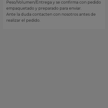
Peso/Volumen/Entrega y se confirma con pedido
empaquetado y preparado para enviar.
Ante la duda contacten con nosotros antes de
realizar el pedido.