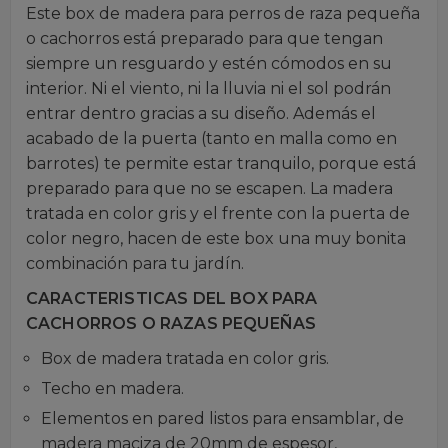
Este box de madera para perros de raza pequeña
o cachorros está preparado para que tengan
siempre un resguardo y estén cómodos en su
interior. Ni el viento, ni la lluvia ni el sol podrán
entrar dentro gracias a su diseño. Además el
acabado de la puerta (tanto en malla como en
barrotes) te permite estar tranquilo, porque está
preparado para que no se escapen. La madera
tratada en color gris y el frente con la puerta de
color negro, hacen de este box una muy bonita
combinación para tu jardín.
CARACTERISTICAS DEL BOX PARA
CACHORROS O RAZAS PEQUEÑAS
Box de madera tratada en color gris.
Techo en madera.
Elementos en pared listos para ensamblar, de
madera maciza de 20mm de espesor,