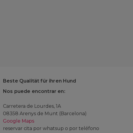
Beste Qualität für ihren Hund
Nos puede encontrar en:
Carretera de Lourdes, 1A
08358 Arenys de Munt (Barcelona)
Google Maps
reservar cita por whatsup o por teléfono