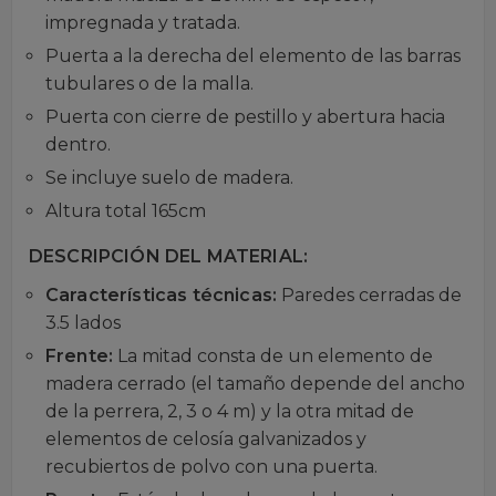
impregnada y tratada.
Puerta a la derecha del elemento de las barras
tubulares o de la malla.
Puerta con cierre de pestillo y abertura hacia
dentro.
Se incluye suelo de madera.
Altura total 165cm
DESCRIPCIÓN DEL MATERIAL:
Características técnicas:
Paredes cerradas de
3.5 lados
Frente:
La mitad consta de un elemento de
madera cerrado (el tamaño depende del ancho
de la perrera, 2, 3 o 4 m) y la otra mitad de
elementos de celosía galvanizados y
recubiertos de polvo con una puerta.