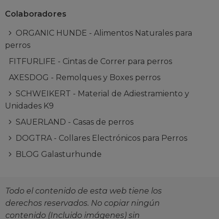
Colaboradores
ORGANIC HUNDE - Alimentos Naturales para
perros
FITFURLIFE - Cintas de Correr para perros
AXESDOG - Remolques y Boxes perros
SCHWEIKERT - Material de Adiestramiento y
Unidades K9
SAUERLAND - Casas de perros
DOGTRA - Collares Electrónicos para Perros
BLOG Galasturhunde
Todo el contenido de esta web tiene los
derechos reservados. No copiar ningún
contenido (Incluido imágenes) sin