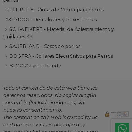
perros
FITFURLIFE - Cintas de Correr para perros
AXESDOG - Remolques y Boxes perros
SCHWEIKERT - Material de Adiestramiento y
Unidades K9
SAUERLAND - Casas de perros
DOGTRA - Collares Electrónicos para Perros
BLOG Galasturhunde
Todo el contenido de esta web tiene los
derechos reservados. No copiar ningún
contenido (Incluido imágenes) sin
nuestro consentimiento.
The content on this web is owned by us
and our licensors. Do not copy any