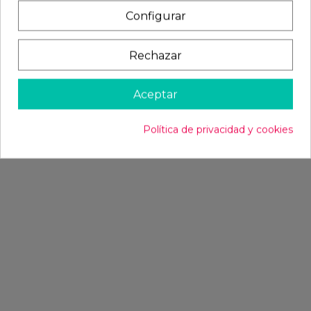
Configurar
Rechazar
Aceptar
Política de privacidad y cookies