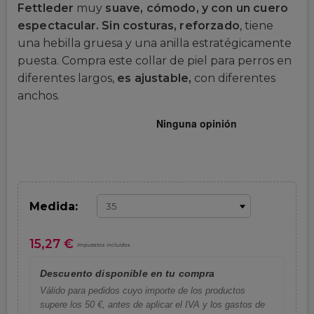
Fettleder
muy
suave, cómodo, y con un cuero
espectacular. Sin costuras, reforzado
, tiene
una hebilla gruesa y una anilla estratégicamente
puesta. Compra este collar de piel para perros en
diferentes largos,
es ajustable,
con diferentes
anchos.
Medida:
15,27 €
Impuestos incluidos
Descuento disponible en tu compra
Válido para pedidos cuyo importe de los productos
supere los 50 €, antes de aplicar el IVA y los gastos de