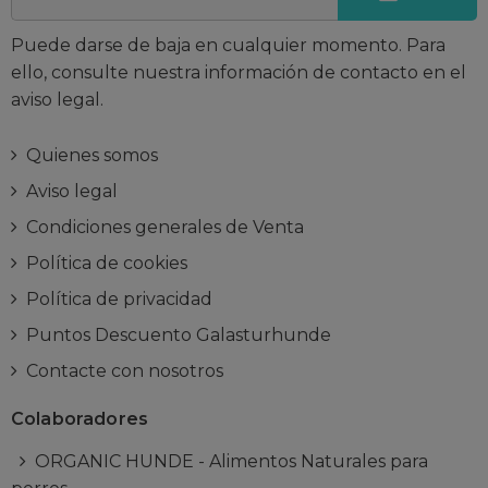
Puede darse de baja en cualquier momento. Para
ello, consulte nuestra información de contacto en el
aviso legal.
Quienes somos
Aviso legal
Condiciones generales de Venta
Política de cookies
Política de privacidad
Puntos Descuento Galasturhunde
Contacte con nosotros
Colaboradores
ORGANIC HUNDE - Alimentos Naturales para