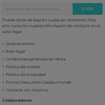
OK
Puede darse de baja en cualquier momento. Para
ello, consulte nuestra información de contacto en el
aviso legal.
Quienes somos
Aviso legal
Condiciones generales de Venta
Política de cookies
Política de privacidad
Puntos Descuento Galasturhunde
Contacte con nosotros
Colaboradores