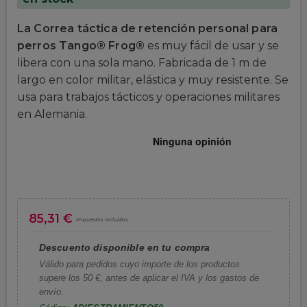
La Correa táctica de retención personal para
perros Tango® Frog®
es muy fácil de usar y se
libera con una sola mano. Fabricada de 1 m de
largo en color militar, elástica y muy resistente. Se
usa para trabajos tácticos y operaciones militares
en Alemania.
85,31 €
Impuestos incluidos
Descuento disponible en tu compra
Válido para pedidos cuyo importe de los productos
supere los 50 €, antes de aplicar el IVA y los gastos de
envío.