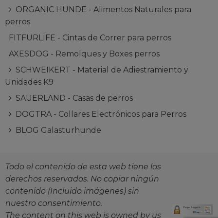
ORGANIC HUNDE - Alimentos Naturales para
perros
FITFURLIFE - Cintas de Correr para perros
AXESDOG - Remolques y Boxes perros
SCHWEIKERT - Material de Adiestramiento y
Unidades K9
SAUERLAND - Casas de perros
DOGTRA - Collares Electrónicos para Perros
BLOG Galasturhunde
Todo el contenido de esta web tiene los
derechos reservados. No copiar ningún
contenido (Incluido imágenes) sin
nuestro consentimiento.
The content on this web is owned by us