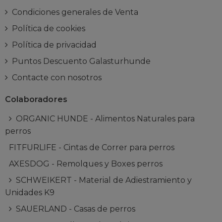
Condiciones generales de Venta
Política de cookies
Política de privacidad
Puntos Descuento Galasturhunde
Contacte con nosotros
Colaboradores
ORGANIC HUNDE - Alimentos Naturales para
perros
FITFURLIFE - Cintas de Correr para perros
AXESDOG - Remolques y Boxes perros
SCHWEIKERT - Material de Adiestramiento y
Unidades K9
SAUERLAND - Casas de perros