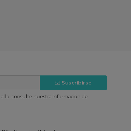
Suscribirse
llo, consulte nuestra información de