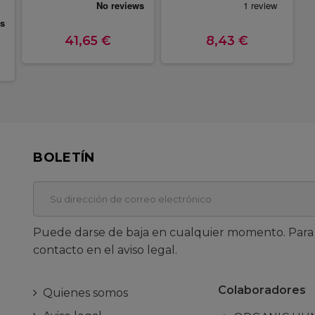
41,65 €
8,43 €
BOLETÍN
Puede darse de baja en cualquier momento. Para e
contacto en el aviso legal.
Colaboradores
Quienes somos