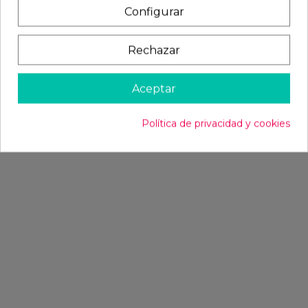
Configurar
Rechazar
Aceptar
Política de privacidad y cookies