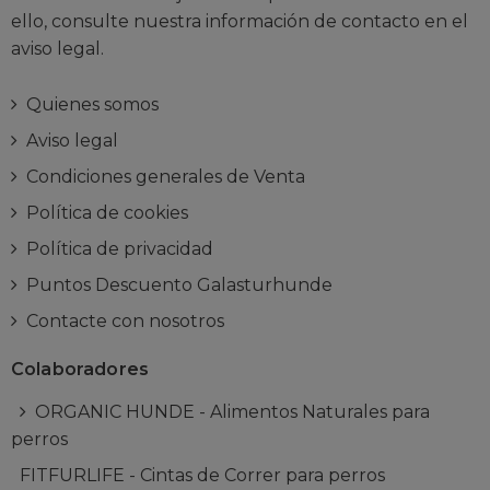
ello, consulte nuestra información de contacto en el
aviso legal.
Quienes somos
Aviso legal
Condiciones generales de Venta
Política de cookies
Política de privacidad
Puntos Descuento Galasturhunde
Contacte con nosotros
Colaboradores
ORGANIC HUNDE - Alimentos Naturales para
perros
FITFURLIFE - Cintas de Correr para perros