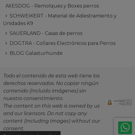
AXESDOG - Remolques y Boxes perros
SCHWEIKERT - Material de Adiestramiento y
Unidades K9
SAUERLAND - Casas de perros
DOGTRA - Collares Electrónicos para Perros
BLOG Galasturhunde
Todo el contenido de esta web tiene los
derechos reservados. No copiar ningún
contenido (Incluido imágenes) sin
nuestro consentimiento.
The content on this web is owned by us
and our licensors. Do not copy any
content (Including Images) without our
consent.