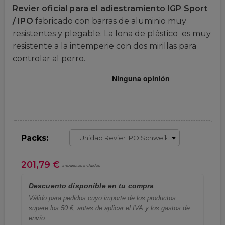
Revier oficial para el adiestramiento IGP Sport
/ IPO
fabricado con barras de aluminio muy
resistentes y plegable. La lona de plástico es muy
resistente a la intemperie con dos mirillas para
controlar al perro.
Packs:
201,79 €
Impuestos incluidos
Descuento disponible en tu compra
Válido para pedidos cuyo importe de los productos
supere los 50 €, antes de aplicar el IVA y los gastos de
envío.