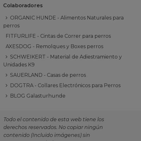
Colaboradores
ORGANIC HUNDE - Alimentos Naturales para
perros
FITFURLIFE - Cintas de Correr para perros
AXESDOG - Remolques y Boxes perros
SCHWEIKERT - Material de Adiestramiento y
Unidades K9
SAUERLAND - Casas de perros
DOGTRA - Collares Electrónicos para Perros
BLOG Galasturhunde
Todo el contenido de esta web tiene los
derechos reservados. No copiar ningún
contenido (Incluido imágenes) sin