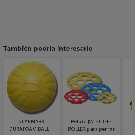
También podría interesarle
STARMARK
Pelota JW HOL-EE
DURAFOAM BALL |
ROLLER para perros