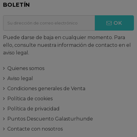
BOLETÍN
OK
Puede darse de baja en cualquier momento. Para
ello, consulte nuestra información de contacto en el
aviso legal.
Quienes somos
Aviso legal
Condiciones generales de Venta
Política de cookies
Política de privacidad
Puntos Descuento Galasturhunde
Contacte con nosotros