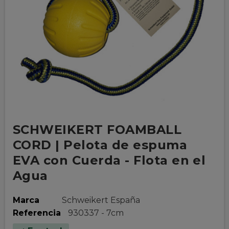
SCHWEIKERT FOAMBALL
CORD | Pelota de espuma
EVA con Cuerda - Flota en el
Agua
Marca
Schweikert España
Referencia
930337 - 7cm