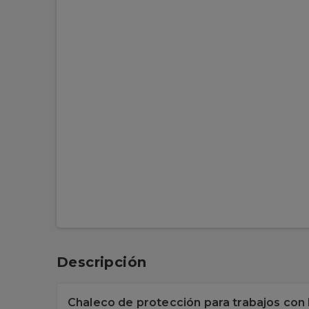
Descripción
Chaleco de protección para trabajos con