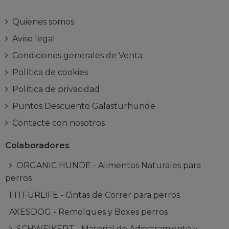
Quienes somos
Aviso legal
Condiciones generales de Venta
Política de cookies
Política de privacidad
Puntos Descuento Galasturhunde
Contacte con nosotros
Colaboradores
ORGANIC HUNDE - Alimentos Naturales para
perros
FITFURLIFE - Cintas de Correr para perros
AXESDOG - Remolques y Boxes perros
SCHWEIKERT - Material de Adiestramiento y