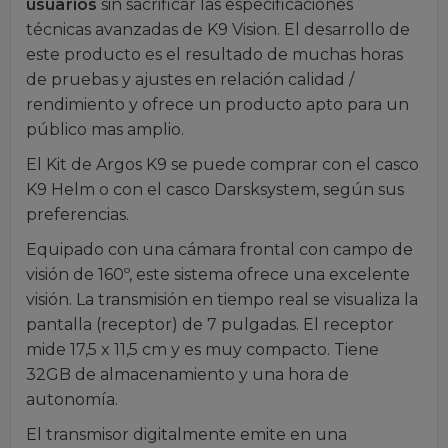
usuarios
sin sacrificar las especificaciones
técnicas avanzadas de K9 Vision. El desarrollo de
este producto es el resultado de muchas horas
de pruebas y ajustes en relación calidad /
rendimiento y ofrece un producto apto para un
público mas amplio.
El Kit de Argos K9 se puede comprar con el casco
K9 Helm o con el casco Darsksystem, según sus
preferencias.
Equipado con una cámara frontal con campo de
visión de 160º, este sistema ofrece una excelente
visión. La transmisión en tiempo real se visualiza la
pantalla (receptor) de 7 pulgadas. El receptor
mide 17,5 x 11,5 cm y es muy compacto. Tiene
32GB de almacenamiento y una hora de
autonomía.
El transmisor digitalmente emite en una