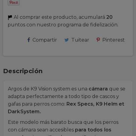
Al comprar este producto, acumulará
20
puntos con nuestro programa de fidelización.
Compartir
Tuitear
Pinterest
Descripción
Argos de K9 Vision system es una
cámara
que se
adapta perfectamente a todo tipo de cascos y
gafas para perros como:
Rex Specs, K9 Helm et
DarkSystem.
Este modelo más barato busca que los perros
con cámara sean accesibles
para todos los