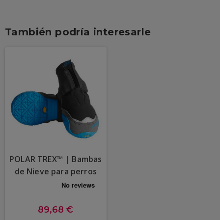
También podría interesarle
POLAR TREX™ | Bambas
de Nieve para perros
89,68 €