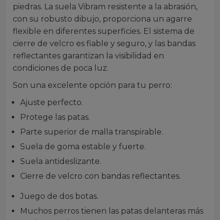
piedras. La suela Vibram resistente a la abrasión,
con su robusto dibujo, proporciona un agarre
flexible en diferentes superficies. El sistema de
cierre de velcro es fiable y seguro, y las bandas
reflectantes garantizan la visibilidad en
condiciones de poca luz.
Son una excelente opción para tu perro:
Ajuste perfecto.
Protege las patas.
Parte superior de malla transpirable.
Suela de goma estable y fuerte.
Suela antideslizante.
Cierre de velcro con bandas reflectantes.
Juego de dos botas.
Muchos perros tienen las patas delanteras más