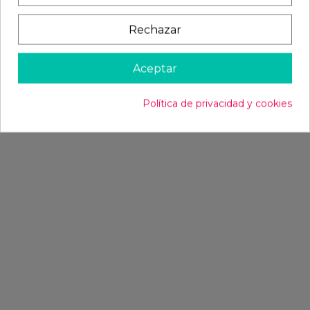
Rechazar
Aceptar
Política de privacidad y cookies