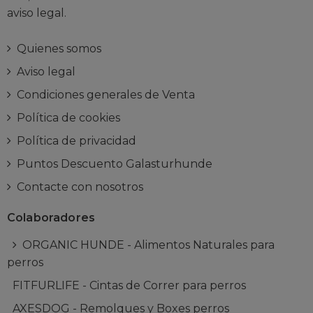
aviso legal.
Quienes somos
Aviso legal
Condiciones generales de Venta
Política de cookies
Política de privacidad
Puntos Descuento Galasturhunde
Contacte con nosotros
Colaboradores
ORGANIC HUNDE - Alimentos Naturales para
perros
FITFURLIFE - Cintas de Correr para perros
AXESDOG - Remolques y Boxes perros