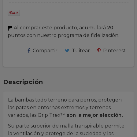
Al comprar este producto, acumulará
20
puntos con nuestro programa de fidelización.
Compartir
Tuitear
Pinterest
Descripción
La bambas todo terreno para perros, protegen
las patas en entornos extremos y terrenos
variados, las Grip Trex™
son la mejor elección.
Su parte superior de malla transpirable permite
la ventilación y protege de la suciedad y las