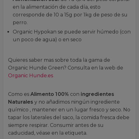
en la alimentación de cada día, esto
corresponde de 10 a 15g por 1kg de peso de su
perro.
Organic Hypokan se puede servir húmedo (con
un poco de agua) o en seco
Quieres saber mas sobre toda la gama de
Organic Hunde Green? Consulta en la web de
Organic Hunde.es
Como es
Alimento 100%
con
ingredientes
Naturales
y no añadimos ningún ingrediente
químico , mantener en un lugar fresco y seco. No
tapar los laterales del saco, la comida fresca debe
siempre respirar. Consumir antes de su
caducidad, véase en la etiqueta.