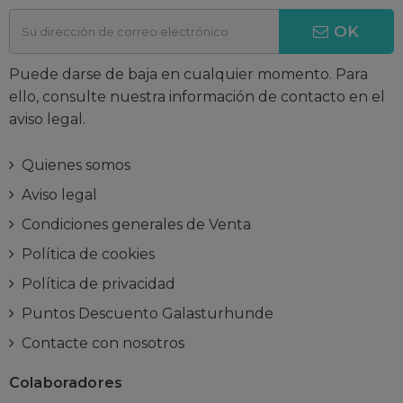
OK
Puede darse de baja en cualquier momento. Para
ello, consulte nuestra información de contacto en el
aviso legal.
Quienes somos
Aviso legal
Condiciones generales de Venta
Política de cookies
Política de privacidad
Puntos Descuento Galasturhunde
Contacte con nosotros
Colaboradores