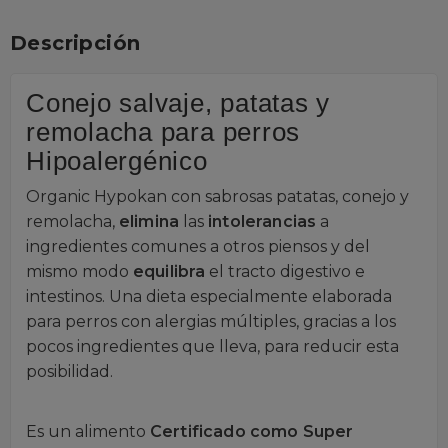
Descripción
Conejo salvaje, patatas y
remolacha para perros
Hipoalergénico
Organic Hypokan con sabrosas patatas, conejo y
remolacha,
elimina
las
intolerancias
a
ingredientes comunes a otros piensos y del
mismo modo
equilibra
el tracto digestivo e
intestinos. Una dieta especialmente elaborada
para perros con alergias múltiples, gracias a los
pocos ingredientes que lleva, para reducir esta
posibilidad.
Es un alimento
Certificado como Super