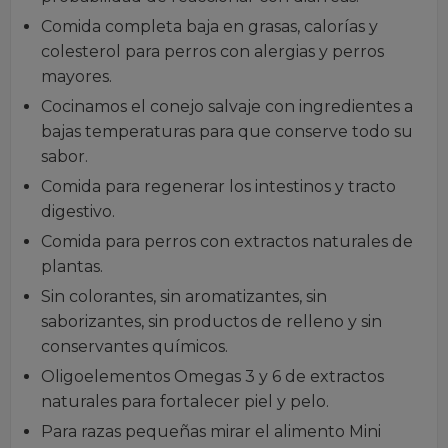
Comida completa baja en grasas, calorías y
colesterol para perros con alergias y perros
mayores.
Cocinamos el conejo salvaje con ingredientes a
bajas temperaturas para que conserve todo su
sabor.
Comida para regenerar los intestinos y tracto
digestivo.
Comida para perros con extractos naturales de
plantas.
Sin colorantes, sin aromatizantes, sin
saborizantes, sin productos de relleno y sin
conservantes químicos.
Oligoelementos Omegas 3 y 6 de extractos
naturales para fortalecer piel y pelo.
Para razas pequeñas mirar el alimento
Mini