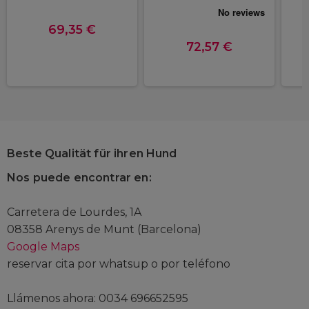
69,35 €
72,57 €
Beste Qualität für ihren Hund
Nos puede encontrar en:
Carretera de Lourdes, 1A
08358 Arenys de Munt (Barcelona)
Google Maps
reservar cita por whatsup o por teléfono
Llámenos ahora: 0034 696652595