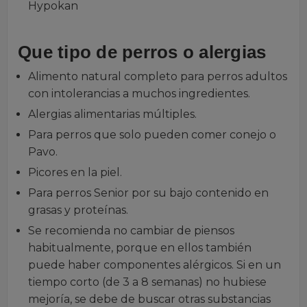
Hypokan
Que tipo de perros o alergias
Alimento natural completo para perros adultos
con intolerancias a muchos ingredientes.
Alergias alimentarias múltiples.
Para perros que solo pueden comer conejo o
Pavo.
Picores en la piel.
Para perros Senior por su bajo contenido en
grasas y proteínas.
Se recomienda no cambiar de piensos
habitualmente, porque en ellos también
puede haber componentes alérgicos. Si en un
tiempo corto (de 3 a 8 semanas) no hubiese
mejoría, se debe de buscar otras substancias