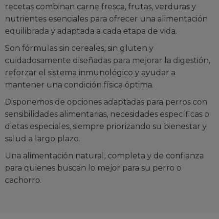
recetas combinan carne fresca, frutas, verduras y
nutrientes esenciales para ofrecer una alimentación
equilibrada y adaptada a cada etapa de vida.
Son fórmulas sin cereales, sin gluten y
cuidadosamente diseñadas para mejorar la digestión,
reforzar el sistema inmunológico y ayudar a
mantener una condición física óptima.
Disponemos de opciones adaptadas para perros con
sensibilidades alimentarias, necesidades específicas o
dietas especiales, siempre priorizando su bienestar y
salud a largo plazo.
Una alimentación natural, completa y de confianza
para quienes buscan lo mejor para su perro o
cachorro.