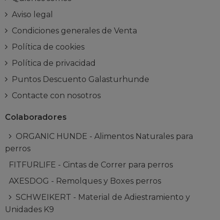
Aviso legal
Condiciones generales de Venta
Política de cookies
Política de privacidad
Puntos Descuento Galasturhunde
Contacte con nosotros
Colaboradores
ORGANIC HUNDE - Alimentos Naturales para
perros
FITFURLIFE - Cintas de Correr para perros
AXESDOG - Remolques y Boxes perros
SCHWEIKERT - Material de Adiestramiento y
Unidades K9