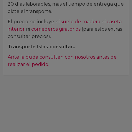
20 días laborables, mas el tiempo de entrega que
dicte el transporte
.
El precio no incluye ni
suelo de madera
ni
caseta
interior
ni
comederos giratorios
(para estos extras
consultar precios).
Transporte Islas consultar..
Ante la duda consulten con nosotros antes de
realizar el pedido.