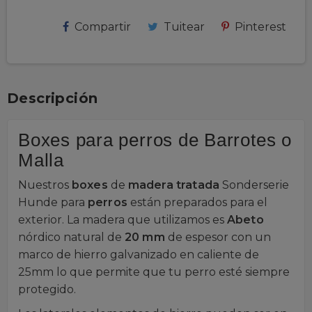
Compartir
Tuitear
Pinterest
Descripción
Boxes para perros de Barrotes o
Malla
Nuestros
boxes
de
madera tratada
Sonderserie
Hunde para
perros
están preparados para el
exterior. La madera que utilizamos es
Abeto
nórdico natural de
20 mm
de espesor con un
marco de hierro galvanizado en caliente de
25mm lo que permite que tu perro esté siempre
protegido.