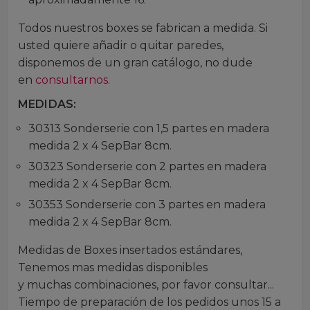
Todos nuestros boxes se fabrican a medida. Si
usted quiere añadir o quitar paredes,
disponemos de un gran catálogo, no dude
en
consultarnos.
MEDIDAS:
30313 Sonderserie con 1,5 partes en madera
medida 2 x 4 SepBar 8cm.
30323 Sonderserie con 2 partes en madera
medida 2 x 4 SepBar 8cm.
30353 Sonderserie con 3 partes en madera
medida 2 x 4 SepBar 8cm.
Medidas de Boxes insertados estándares,
Tenemos mas medidas disponibles
y muchas combinaciones, por favor consultar...
Tiempo de preparación de los pedidos unos 15 a