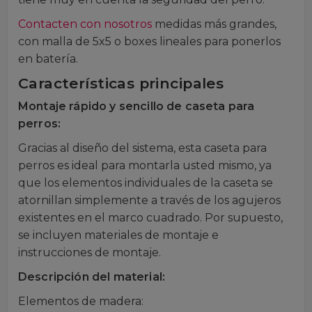
Contacten con nosotros
medidas más grandes,
con malla de 5x5 o boxes lineales para ponerlos
en batería.
Características principales
Montaje rápido y sencillo de caseta para
perros:
Gracias al diseño del sistema, esta caseta para
perros es ideal para montarla usted mismo, ya
que los elementos individuales de la caseta se
atornillan simplemente a través de los agujeros
existentes en el marco cuadrado. Por supuesto,
se incluyen materiales de montaje e
instrucciones de montaje.
Descripción del material:
Elementos de madera: