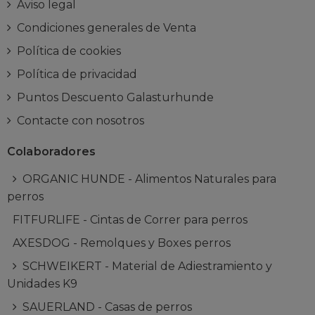
Aviso legal
Condiciones generales de Venta
Política de cookies
Política de privacidad
Puntos Descuento Galasturhunde
Contacte con nosotros
Colaboradores
ORGANIC HUNDE - Alimentos Naturales para
perros
FITFURLIFE - Cintas de Correr para perros
AXESDOG - Remolques y Boxes perros
SCHWEIKERT - Material de Adiestramiento y
Unidades K9
SAUERLAND - Casas de perros