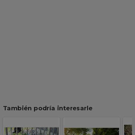
También podría interesarle