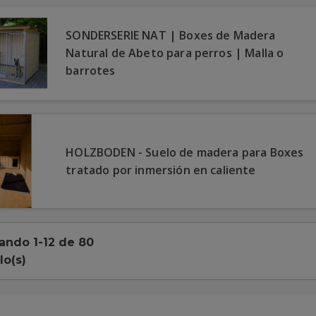
SONDERSERIE NAT | Boxes de Madera
Natural de Abeto para perros | Malla o
barrotes
HOLZBODEN - Suelo de madera para Boxes
tratado por inmersión en caliente
ando 1-12 de 80
lo(s)