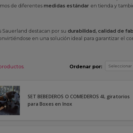
mos de diferentes
medidas estándar
en tienda y tambi
as Sauerland destacan por su
durabilidad, calidad de fa
convirtiéndose en una solución ideal para garantizar el co
Seleccionar
productos.
Ordenar por:
SET BEBEDEROS O COMEDEROS 4L giratorios
para Boxes en Inox