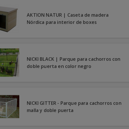
AKTION NATUR | Caseta de madera
Nórdica para interior de boxes
NICKI BLACK | Parque para cachorros con
doble puerta en color negro
NICKI GITTER - Parque para cachorros con
malla y doble puerta