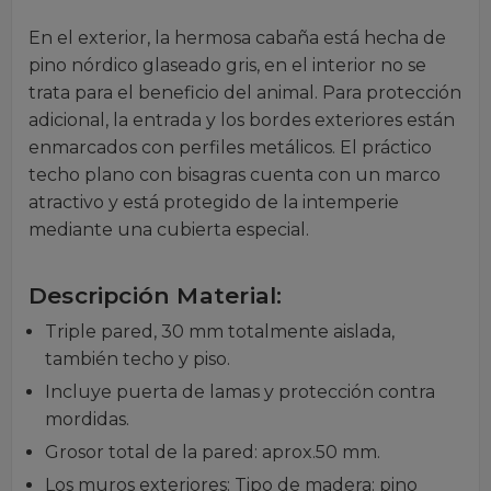
En el exterior, la hermosa cabaña está hecha de
pino nórdico glaseado gris, en el interior no se
trata para el beneficio del animal. Para protección
adicional, la entrada y los bordes exteriores están
enmarcados con perfiles metálicos. El práctico
techo plano con bisagras cuenta con un marco
atractivo y está protegido de la intemperie
mediante una cubierta especial.
Descripción Material:
Triple pared, 30 mm totalmente aislada,
también techo y piso.
Incluye puerta de lamas y protección contra
mordidas.
Grosor total de la pared: aprox.50 mm.
Los muros exteriores: Tipo de madera: pino