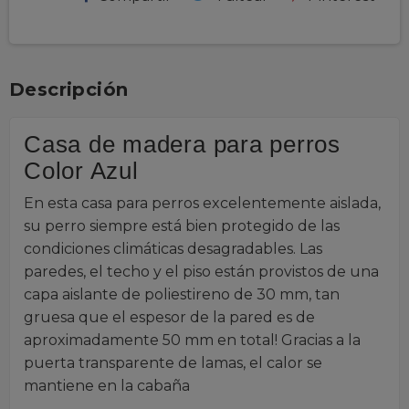
Descripción
Casa de madera para perros
Color Azul
En esta casa para perros excelentemente aislada,
su perro siempre está bien protegido de las
condiciones climáticas desagradables. Las
paredes, el techo y el piso están provistos de una
capa aislante de poliestireno de 30 mm, tan
gruesa que el espesor de la pared es de
aproximadamente 50 mm en total! Gracias a la
puerta transparente de lamas, el calor se
mantiene en la cabaña