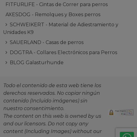
FITFURLIFE - Cintas de Correr para perros
AXESDOG - Remolques y Boxes perros
SCHWEIKERT - Material de Adiestramiento y
Unidades K9
SAUERLAND - Casas de perros
DOGTRA - Collares Electrónicos para Perros
BLOG Galasturhunde
Todo el contenido de esta web tiene los
derechos reservados. No copiar ningún
contenido (Incluido imágenes) sin
nuestro consentimiento.
The content on this web is owned by us
and our licensors. Do not copy any
content (Including Images) without our