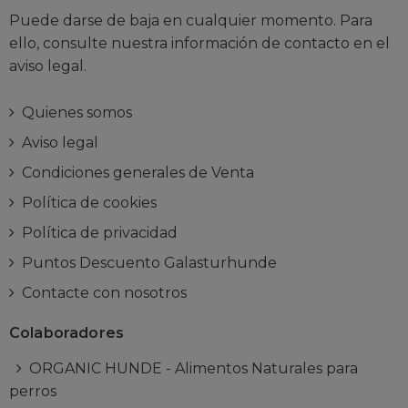
Puede darse de baja en cualquier momento. Para
ello, consulte nuestra información de contacto en el
aviso legal.
Quienes somos
Aviso legal
Condiciones generales de Venta
Política de cookies
Política de privacidad
Puntos Descuento Galasturhunde
Contacte con nosotros
Colaboradores
ORGANIC HUNDE - Alimentos Naturales para
perros