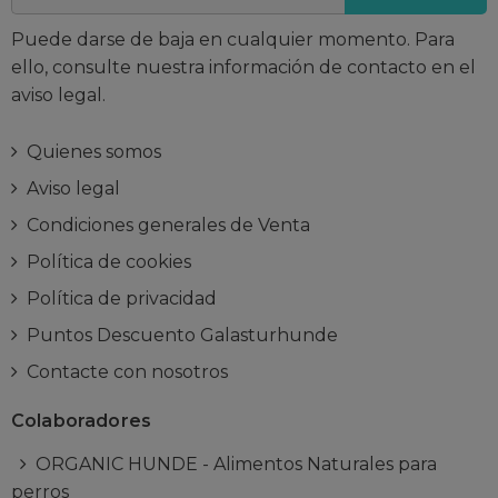
Puede darse de baja en cualquier momento. Para
ello, consulte nuestra información de contacto en el
aviso legal.
Quienes somos
Aviso legal
Condiciones generales de Venta
Política de cookies
Política de privacidad
Puntos Descuento Galasturhunde
Contacte con nosotros
Colaboradores
ORGANIC HUNDE - Alimentos Naturales para
perros