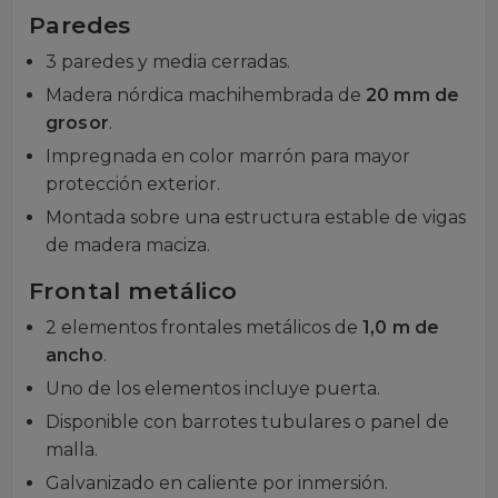
Paredes
3 paredes y media cerradas.
Madera nórdica machihembrada de
20 mm de
grosor
.
Impregnada en color marrón para mayor
protección exterior.
Montada sobre una estructura estable de vigas
de madera maciza.
Frontal metálico
2 elementos frontales metálicos de
1,0 m de
ancho
.
Uno de los elementos incluye puerta.
Disponible con barrotes tubulares o panel de
malla.
Galvanizado en caliente por inmersión.