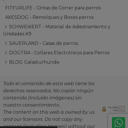
FITFURLIFE - Cintas de Correr para perros
AXESDOG - Remolques y Boxes perros
SCHWEIKERT - Material de Adiestramiento y
Unidades K9
SAUERLAND - Casas de perros
DOGTRA - Collares Electrónicos para Perros
BLOG Galasturhunde
Todo el contenido de esta web tiene los
derechos reservados. No copiar ningún
contenido (Incluido imágenes) sin
nuestro consentimiento.
The content on this web is owned by us
and our licensors. Do not copy any
content (Including Images) without our