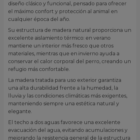
diseño clásico y funcional, pensado para ofrecer
el máximo confort y protección al animal en
cualquier época del año.
Su estructura de madera natural proporciona un
excelente aislamiento térmico: en verano
mantiene un interior más fresco que otros
materiales, mientras que en invierno ayuda a
conservar el calor corporal del perro, creando un
refugio más confortable.
La madera tratada para uso exterior garantiza
una alta durabilidad frente a la humedad, la
lluvia y las condiciones climáticas más exigentes,
manteniendo siempre una estética natural y
elegante.
El techo a dos aguas favorece una excelente
evacuación del agua, evitando acumulaciones y
mejorando la resistencia general de la estructura