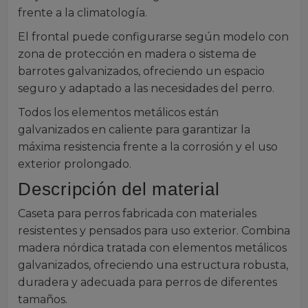
frente a la climatología.
El frontal puede configurarse según modelo con
zona de protección en madera o sistema de
barrotes galvanizados, ofreciendo un espacio
seguro y adaptado a las necesidades del perro.
Todos los elementos metálicos están
galvanizados en caliente para garantizar la
máxima resistencia frente a la corrosión y el uso
exterior prolongado.
Descripción del material
Caseta para perros fabricada con materiales
resistentes y pensados para uso exterior. Combina
madera nórdica tratada con elementos metálicos
galvanizados, ofreciendo una estructura robusta,
duradera y adecuada para perros de diferentes
tamaños.