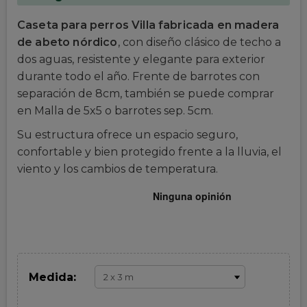
Caseta para perros Villa fabricada en madera
de abeto nórdico
, con diseño clásico de techo a
dos aguas, resistente y elegante para exterior
durante todo el año. Frente de barrotes con
separación de 8cm, también se puede comprar
en Malla de 5x5 o barrotes sep. 5cm.
Su estructura ofrece un espacio seguro,
confortable y bien protegido frente a la lluvia, el
viento y los cambios de temperatura.
Medida: