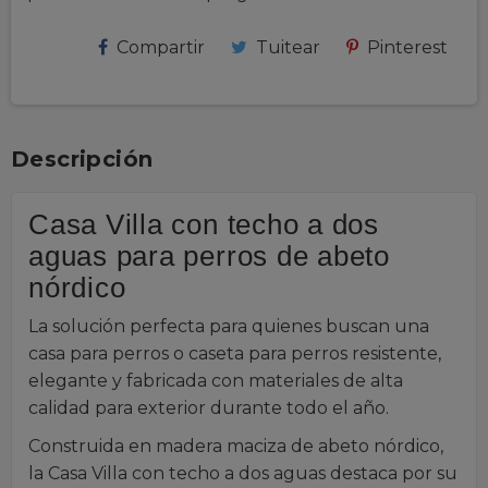
Compartir
Tuitear
Pinterest
Descripción
Casa Villa con techo a dos
aguas para perros de abeto
nórdico
La solución perfecta para quienes buscan una
casa para perros o caseta para perros resistente,
elegante y fabricada con materiales de alta
calidad para exterior durante todo el año.
Construida en madera maciza de abeto nórdico,
la Casa Villa con techo a dos aguas destaca por su