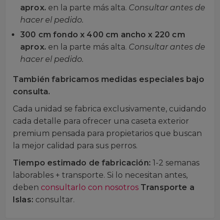
aprox.
en la parte más alta.
Consultar antes de
hacer el pedido.
300 cm fondo x 400 cm ancho x 220 cm
aprox.
en la parte más alta.
Consultar antes de
hacer el pedido.
También fabricamos medidas especiales bajo
consulta.
Cada unidad se fabrica exclusivamente, cuidando
cada detalle para ofrecer una caseta exterior
premium pensada para propietarios que buscan
la mejor calidad para sus perros.
Tiempo estimado de fabricación:
1-2 semanas
laborables + transporte. Si lo necesitan antes,
deben
consultarlo con nosotros
Transporte a
Islas:
consultar.