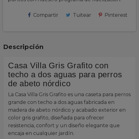
Compartir
Tuitear
Pinterest
Descripción
Casa Villa Gris Grafito con
techo a dos aguas para perros
de abeto nórdico
La Casa Villa Gris Grafito es una caseta para perros
grande con techo a dos aguas fabricada en
madera de abeto nórdico y acabado exterior en
color gris grafito, diseñada para ofrecer
resistencia, confort y un diseño elegante que
encaja en cualquier jardín.