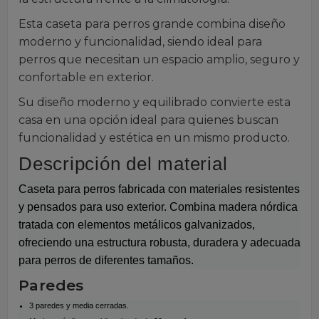
Esta caseta para perros grande combina diseño
moderno y funcionalidad, siendo ideal para
perros que necesitan un espacio amplio, seguro y
confortable en exterior.
Su diseño moderno y equilibrado convierte esta
casa en una opción ideal para quienes buscan
funcionalidad y estética en un mismo producto.
Descripción del material
Caseta para perros fabricada con materiales resistentes
y pensados para uso exterior. Combina madera nórdica
tratada con elementos metálicos galvanizados,
ofreciendo una estructura robusta, duradera y adecuada
para perros de diferentes tamaños.
Paredes
3 paredes y media cerradas.