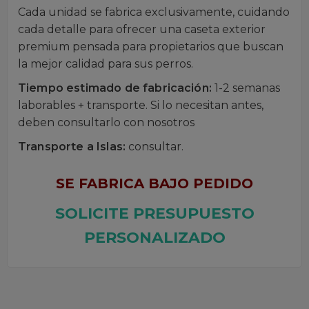
Cada unidad se fabrica exclusivamente, cuidando
cada detalle para ofrecer una caseta exterior
premium pensada para propietarios que buscan
la mejor calidad para sus perros.
Tiempo estimado de fabricación:
1-2 semanas
laborables + transporte. Si lo necesitan antes,
deben consultarlo con nosotros
Transporte a Islas:
consultar.
SE FABRICA BAJO PEDIDO
SOLICITE PRESUPUESTO
PERSONALIZADO