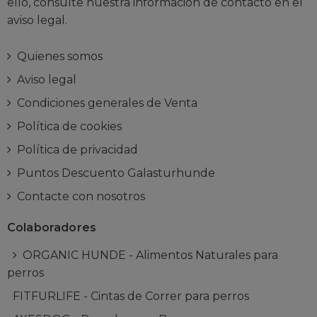
ello, consulte nuestra información de contacto en el
aviso legal.
Quienes somos
Aviso legal
Condiciones generales de Venta
Política de cookies
Política de privacidad
Puntos Descuento Galasturhunde
Contacte con nosotros
Colaboradores
ORGANIC HUNDE - Alimentos Naturales para
perros
FITFURLIFE - Cintas de Correr para perros