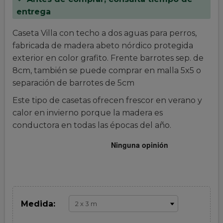
entrega
Caseta Villa con techo a dos aguas para perros,
fabricada de madera abeto nórdico protegida
exterior en color grafito. Frente barrotes sep. de
8cm, también se puede comprar en malla 5x5 o
separación de barrotes de 5cm
Este tipo de casetas ofrecen frescor en verano y
calor en invierno porque la madera es
conductora en todas las épocas del año.
Medida: