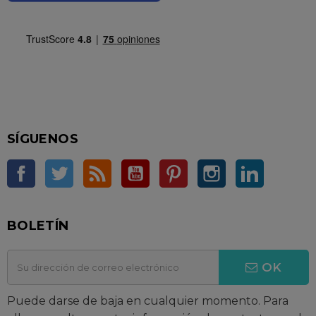
SÍGUENOS
Facebook
Twitter
Rss
YouTube
Pinterest
Instagram
LinkedIn
BOLETÍN
OK
Puede darse de baja en cualquier momento. Para