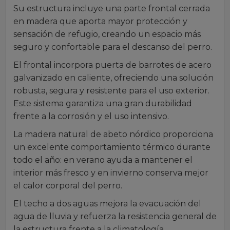
Su estructura incluye una parte frontal cerrada
en madera que aporta mayor protección y
sensación de refugio, creando un espacio más
seguro y confortable para el descanso del perro.
El frontal incorpora puerta de barrotes de acero
galvanizado en caliente, ofreciendo una solución
robusta, segura y resistente para el uso exterior.
Este sistema garantiza una gran durabilidad
frente a la corrosión y el uso intensivo.
La madera natural de abeto nórdico proporciona
un excelente comportamiento térmico durante
todo el año: en verano ayuda a mantener el
interior más fresco y en invierno conserva mejor
el calor corporal del perro.
El techo a dos aguas mejora la evacuación del
agua de lluvia y refuerza la resistencia general de
la estructura frente a la climatología.