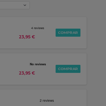
COMPRAR
23,95 €
COMPRAR
23,95 €