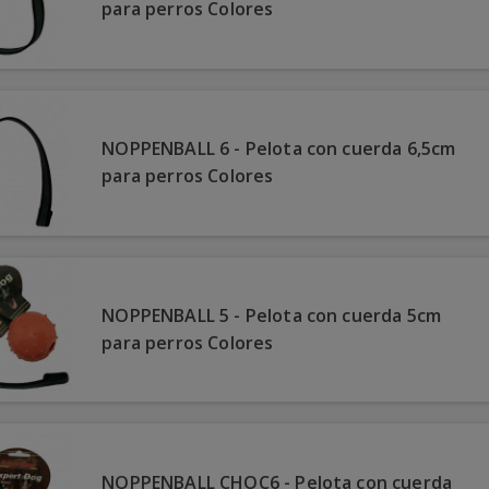
para perros Colores
NOPPENBALL 6 - Pelota con cuerda 6,5cm
para perros Colores
NOPPENBALL 5 - Pelota con cuerda 5cm
para perros Colores
NOPPENBALL CHOC6 - Pelota con cuerda