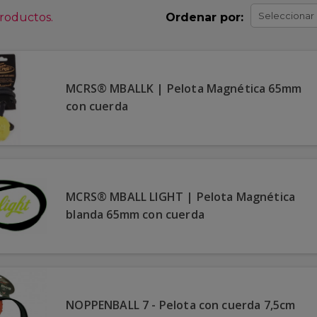
Seleccionar
productos.
Ordenar por:
MCRS® MBALLK | Pelota Magnética 65mm
con cuerda
MCRS® MBALL LIGHT | Pelota Magnética
blanda 65mm con cuerda
NOPPENBALL 7 - Pelota con cuerda 7,5cm