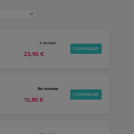
COMPRAR
23,95 €
COMPRAR
10,85 €