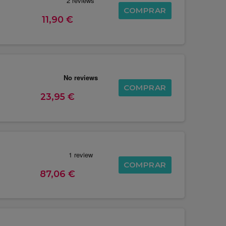
COMPRAR
11,90 €
COMPRAR
23,95 €
COMPRAR
87,06 €