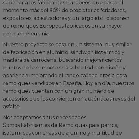
superior a los fabricantes Europeos, que hasta el
momento más del 90% de propietarios "criadores,
expositores, adiestradores y un largo etc", disponen
de remolques Europeos fabricados en su mayor
parte en Alemania.
Nuestro proyecto se basa en un sistema muy similar
de fabricación en aluminio, sándwich isotérmico y
madera de carrocería, buscando mejorar ciertos
puntos de la competencia sobre todo en diseño y
apariencia, mejorando el rango calidad precio para
remolques vendidos en España. Hoy en día, nuestros
remolques cuentan con un gran numero de
accesorios que los convierten en auténticos reyes del
asfalto.
Nos adaptamos a tus necesidades.
Somos Fabricantes de Remolques para perros,
isotermicos con chasis de alumino y multitud de