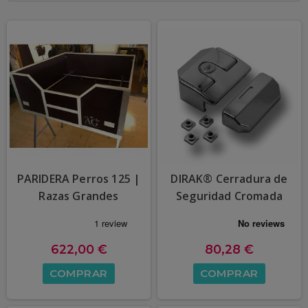
PARIDERA Perros 125 |
DIRAK® Cerradura de
Razas Grandes
Seguridad Cromada
622,00 €
80,28 €
COMPRAR
COMPRAR