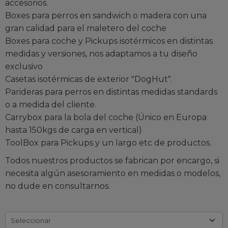
accesorios.
Boxes para perros en sandwich o madera con una
gran calidad para el maletero del coche
Boxes para coche y Pickups isotérmicos en distintas
medidas y versiones, nos adaptamos a tu diseño
exclusivo
Casetas isotérmicas de exterior "DogHut".
Parideras para perros en distintas medidas standards
o a medida del cliente.
Carrybox para la bola del coche (Único en Europa
hasta 150kgs de carga en vertical)
ToolBox para Pickups y un largo etc de productos.
Todos nuestros productos se fabrican por encargo, si
necesita algún asesoramiento en medidas o modelos,
no dude en consultarnos.
Seleccionar