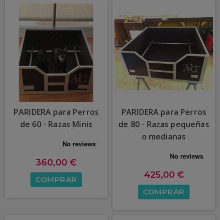
PARIDERA para Perros
PARIDERA para Perros
de 60 - Razas Minis
de 80 - Razas pequeñas
o medianas
360,00 €
425,00 €
COMPRAR
COMPRAR