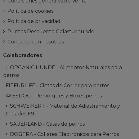
Condiciones generales de Venta
Política de cookies
Política de privacidad
Puntos Descuento Galasturhunde
Contacte con nosotros
Colaboradores
ORGANIC HUNDE - Alimentos Naturales para
perros
FITFURLIFE - Cintas de Correr para perros
AXESDOG - Remolques y Boxes perros
SCHWEIKERT - Material de Adiestramiento y
Unidades K9
SAUERLAND - Casas de perros
DOGTRA - Collares Electrónicos para Perros