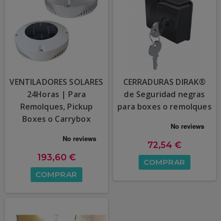
VENTILADORES SOLARES
CERRADURAS DIRAK®
24Horas | Para
de Seguridad negras
Remolques, Pickup
para boxes o remolques
Boxes o Carrybox
72,54 €
193,60 €
COMPRAR
COMPRAR