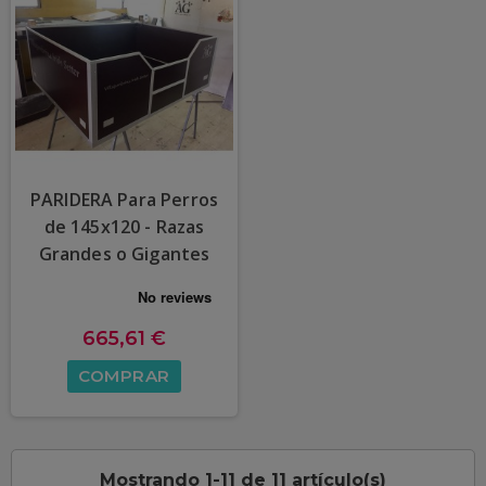
PARIDERA Para Perros
de 145x120 - Razas
Grandes o Gigantes
665,61 €
COMPRAR
Mostrando 1-11 de 11 artículo(s)