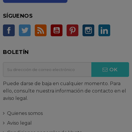
SÍGUENOS
Facebook
Twitter
Rss
YouTube
Pinterest
Instagram
LinkedIn
BOLETÍN
OK
Puede darse de baja en cualquier momento. Para
ello, consulte nuestra información de contacto en el
aviso legal.
Quienes somos
Aviso legal